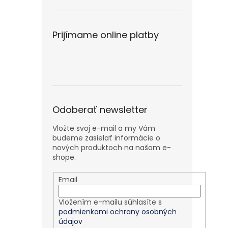
Prijímame online platby
Odoberať newsletter
Vložte svoj e-mail a my Vám
budeme zasielať informácie o
nových produktoch na našom e-
shope.
Email
Vložením e-mailu súhlasíte s
podmienkami ochrany osobných
údajov