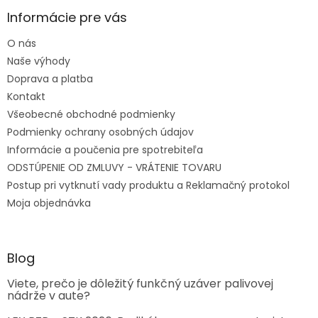
Informácie pre vás
O nás
Naše výhody
Doprava a platba
Kontakt
Všeobecné obchodné podmienky
Podmienky ochrany osobných údajov
Informácie a poučenia pre spotrebiteľa
ODSTÚPENIE OD ZMLUVY - VRÁTENIE TOVARU
Postup pri vytknutí vady produktu a Reklamačný protokol
Moja objednávka
Blog
Viete, prečo je dôležitý funkčný uzáver palivovej
nádrže v aute?