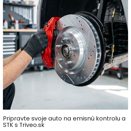
Pripravte svoje auto na emisnú kontrolu a
STK s Triveo.sk