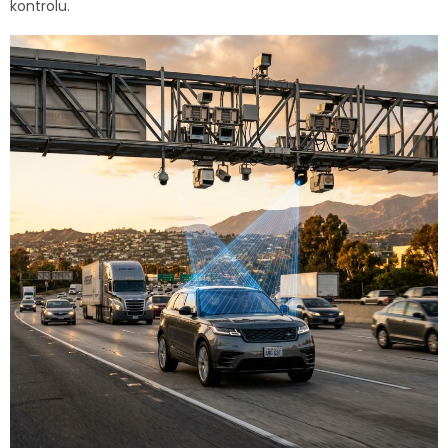
kontrolu.