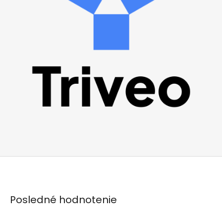
Posledné hodnotenie