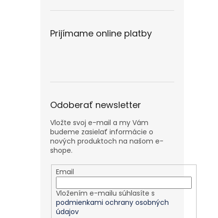
Prijímame online platby
Odoberať newsletter
Vložte svoj e-mail a my Vám
budeme zasielať informácie o
nových produktoch na našom e-
shope.
Email
Vložením e-mailu súhlasíte s
podmienkami ochrany osobných
údajov