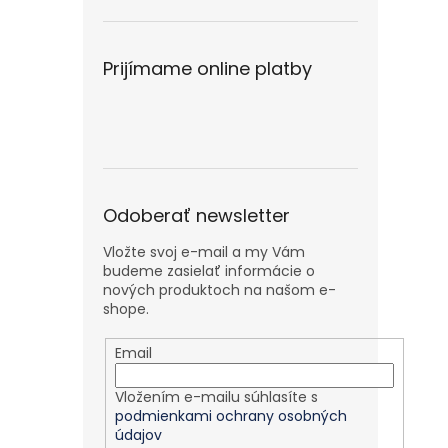
Prijímame online platby
Odoberať newsletter
Vložte svoj e-mail a my Vám
budeme zasielať informácie o
nových produktoch na našom e-
shope.
Email
Vložením e-mailu súhlasíte s
podmienkami ochrany osobných
údajov