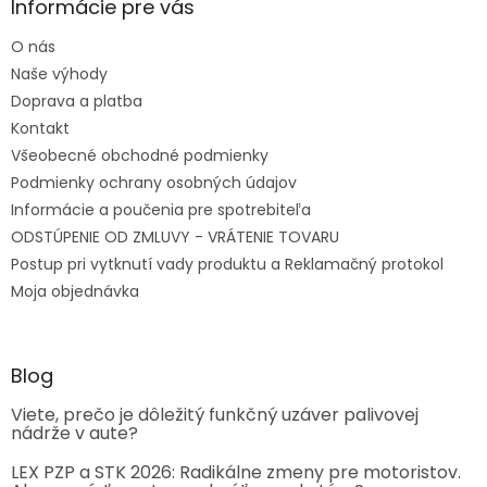
Informácie pre vás
O nás
Naše výhody
Doprava a platba
Kontakt
Všeobecné obchodné podmienky
Podmienky ochrany osobných údajov
Informácie a poučenia pre spotrebiteľa
ODSTÚPENIE OD ZMLUVY - VRÁTENIE TOVARU
Postup pri vytknutí vady produktu a Reklamačný protokol
Moja objednávka
Blog
Viete, prečo je dôležitý funkčný uzáver palivovej
nádrže v aute?
LEX PZP a STK 2026: Radikálne zmeny pre motoristov.