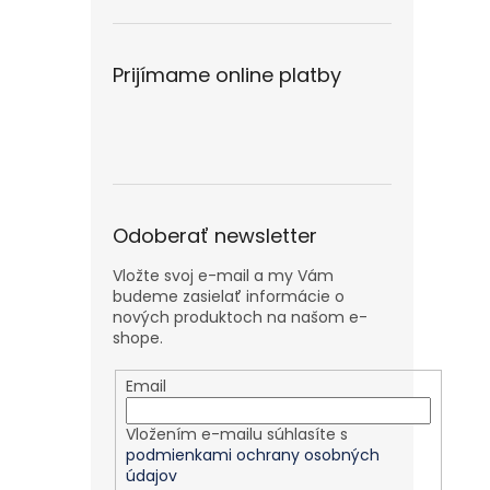
Prijímame online platby
Odoberať newsletter
Vložte svoj e-mail a my Vám
budeme zasielať informácie o
nových produktoch na našom e-
shope.
Email
Vložením e-mailu súhlasíte s
podmienkami ochrany osobných
údajov