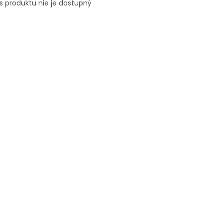
s produktu nie je dostupný