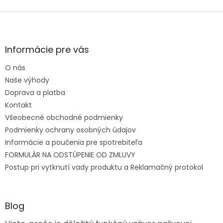
Zápätie
Informácie pre vás
O nás
Naše výhody
Doprava a platba
Kontakt
Všeobecné obchodné podmienky
Podmienky ochrany osobných údajov
Informácie a poučenia pre spotrebiteľa
FORMULÁR NA ODSTÚPENIE OD ZMLUVY
Postup pri vytknutí vady produktu a Reklamačný protokol
Blog