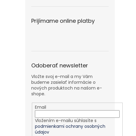
Prijímame online platby
Odoberať newsletter
Vložte svoj e-mail a my Vám
budeme zasielať informácie o
nových produktoch na našom e-
shope.
Email
Vložením e-mailu súhlasíte s
podmienkami ochrany osobných
údajov