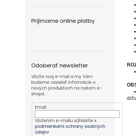
Prijímame online platby
Odoberať newsletter
ROZ
Vložte svoj e-mail a my Vám
budeme zasielať informácie o
OB
nových produktoch na našom e-
shope.
drži
Email
Vložením e-mailu súhlasíte s
podmienkami ochrany osobných
údajov