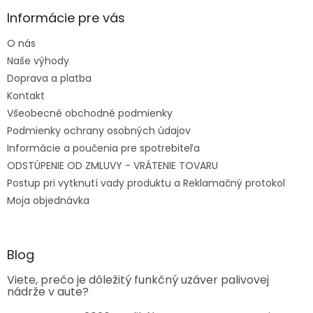
Informácie pre vás
O nás
Naše výhody
Doprava a platba
Kontakt
Všeobecné obchodné podmienky
Podmienky ochrany osobných údajov
Informácie a poučenia pre spotrebiteľa
ODSTÚPENIE OD ZMLUVY - VRÁTENIE TOVARU
Postup pri vytknutí vady produktu a Reklamačný protokol
Moja objednávka
Blog
Viete, prečo je dôležitý funkčný uzáver palivovej
nádrže v aute?