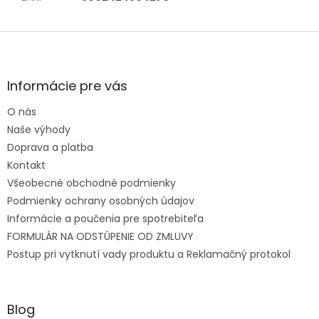
Zápätie
Informácie pre vás
O nás
Naše výhody
Doprava a platba
Kontakt
Všeobecné obchodné podmienky
Podmienky ochrany osobných údajov
Informácie a poučenia pre spotrebiteľa
FORMULÁR NA ODSTÚPENIE OD ZMLUVY
Postup pri vytknutí vady produktu a Reklamačný protokol
Blog