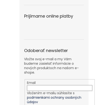
Prijímame online platby
Odoberať newsletter
Vložte svoj e-mail a my Vám
budeme zasielať informácie o
nových produktoch na našom e-
shope.
Email
Vložením e-mailu súhlasíte s
podmienkami ochrany osobných
údajov