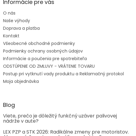
Informácie pre vás
O nás
Naše výhody
Doprava a platba
Kontakt
Všeobecné obchodné podmienky
Podmienky ochrany osobných údajov
Informácie a poučenia pre spotrebiteľa
ODSTÚPENIE OD ZMLUVY - VRÁTENIE TOVARU
Postup pri vytknutí vady produktu a Reklamačný protokol
Moja objednávka
Blog
Viete, prečo je dôležitý funkčný uzáver palivovej
nádrže v aute?
LEX PZP a STK 2026: Radikálne zmeny pre motoristov.