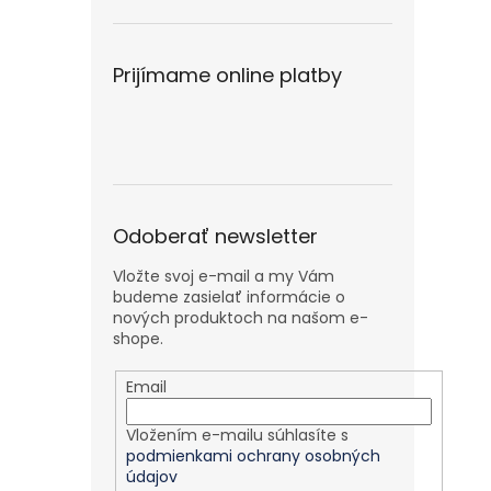
Prijímame online platby
Odoberať newsletter
Vložte svoj e-mail a my Vám
budeme zasielať informácie o
nových produktoch na našom e-
shope.
Email
Vložením e-mailu súhlasíte s
podmienkami ochrany osobných
údajov