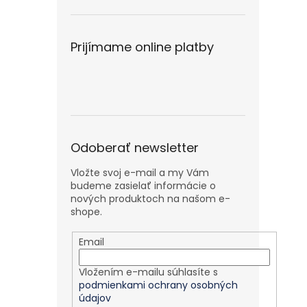
Prijímame online platby
Odoberať newsletter
Vložte svoj e-mail a my Vám
budeme zasielať informácie o
nových produktoch na našom e-
shope.
Email
Vložením e-mailu súhlasíte s
podmienkami ochrany osobných
údajov