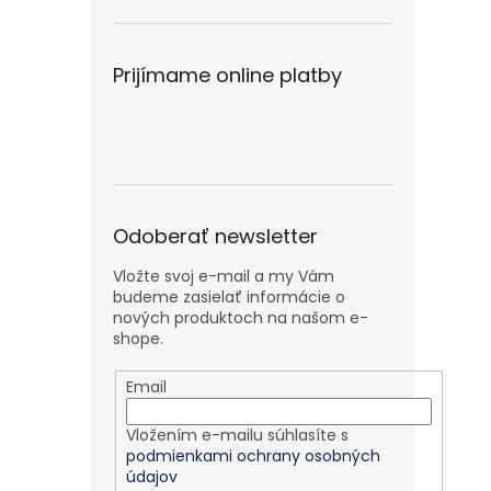
Prijímame online platby
Odoberať newsletter
Vložte svoj e-mail a my Vám
budeme zasielať informácie o
nových produktoch na našom e-
shope.
Email
Vložením e-mailu súhlasíte s
podmienkami ochrany osobných
údajov