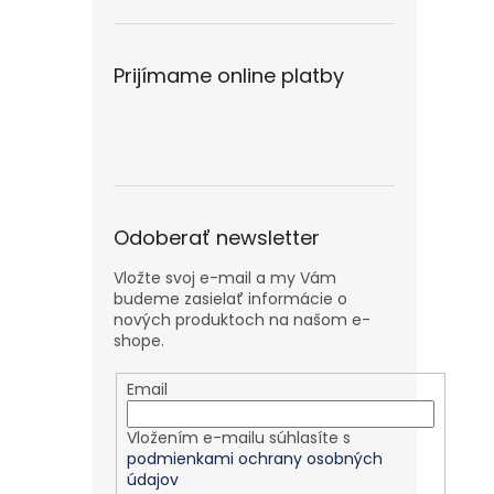
Prijímame online platby
Odoberať newsletter
Vložte svoj e-mail a my Vám
budeme zasielať informácie o
nových produktoch na našom e-
shope.
Email
Vložením e-mailu súhlasíte s
podmienkami ochrany osobných
údajov