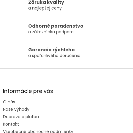
Záruka kvality
a najlepšej ceny
Odborné poradenstvo
a zákaznícka podpora
Garancia rýchleho
a spoľahlivého doručenia
Zápätie
Informácie pre vás
O nás
Naše výhody
Doprava a platba
Kontakt
Všeobecné obchodné podmienky