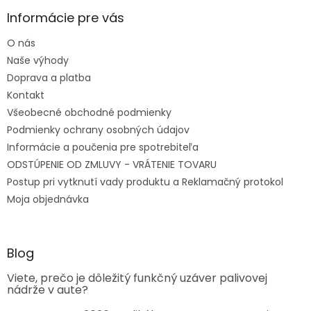
Informácie pre vás
O nás
Naše výhody
Doprava a platba
Kontakt
Všeobecné obchodné podmienky
Podmienky ochrany osobných údajov
Informácie a poučenia pre spotrebiteľa
ODSTÚPENIE OD ZMLUVY - VRÁTENIE TOVARU
Postup pri vytknutí vady produktu a Reklamačný protokol
Moja objednávka
Blog
Viete, prečo je dôležitý funkčný uzáver palivovej
nádrže v aute?