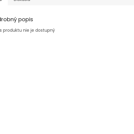
drobný popis
s produktu nie je dostupný